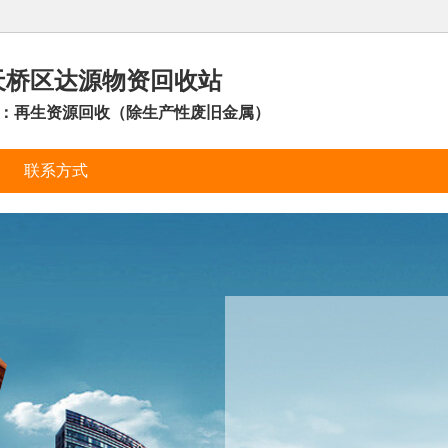
天桥区达源物资回收站
：再生资源回收（除生产性废旧金属）
联系方式