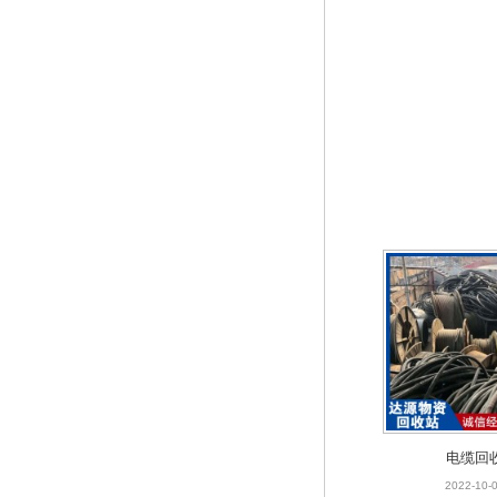
电缆回
2022-10-