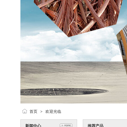
电缆回
2022-10-
首页
欢迎光临
>
新闻中心
推荐产品