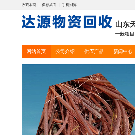
收藏本页
|
保存桌面
|
手机浏览
山东
一般项目
网站首页
公司介绍
供应产品
新闻中心